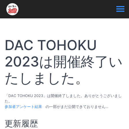
DAC TOHOKU
2023は開催終了い
たしました。
「DAC TOHOKU 2023」は開催終了しました。ありがとうございまし
た。
参加者アンケート結果
の一部がまだ公開できておりません…
更新履歴