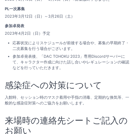
PL一次募集
2023年3月12日（日）～3月26日（土）
参加卓発表
2023年4月2日（日）予定
応募状況によりスケジュールが前後する場合や、募集の早期終了・
二次募集を行う場合がございます。
参加卓発表後、「DAC TOHOKU 2023」専用Discordサーバーに
て、キャラクター作成に向けた話し合いやレギュレーションの確認
などを行っていただきます。
感染症への対策について
入館時、セッション時のマスク着用や手指の消毒、定期的な換気等、一
般的な感染症対策へのご協力をお願いします。
来場時の連絡先シートご記入の
お願い