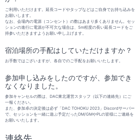
ご利用いただけます。延長コードやタップなどはご自身でお持ち込みを
お願いします。
なお、会場内の電源（コンセント）の数はあまり多くありません。セッ
ションの進行に電源が不可欠な場合は、5m程度の長い延長コードをご
持参いただきますようお願い申し上げます。
宿泊場所の手配はしていただけますか？
お手数ではございますが、各自でのご手配をお願いいたします。
参加申し込みをしたのですが、参加でき
なくなりました。
参加キャンセルの際は、DAC東北運営スタッフ（以下の連絡先）にご
一報ください。
また、参加卓の決定後は必ず「DAC TOHOKU 2023」Discordサーバー
で、セッションを一緒に遊ぶ予定だったDM/GMやPLの皆様にご連絡を
お願いいたします。
連絡先