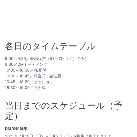
各日のタイムテーブル
9:00～9:30／会場設営（5月27日（土）のみ）
9:30／DMミーティング
10:00～10:30／PL受付
10:30～10:45／開会式・諸注意
10:45～18:20／セッション
18:30～19:00／閉会式
当日までのスケジュール（予
定）
DM/GM募集
2023年2月19日（日）～3月5日（日）※募集は終了しました